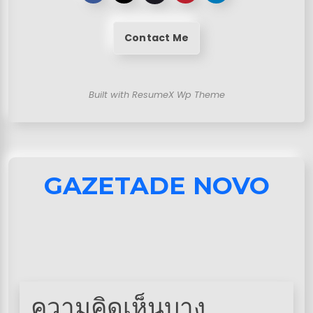
Contact Me
Built with ResumeX Wp Theme
GAZETADE NOVO
ความคิดเห็นบาง