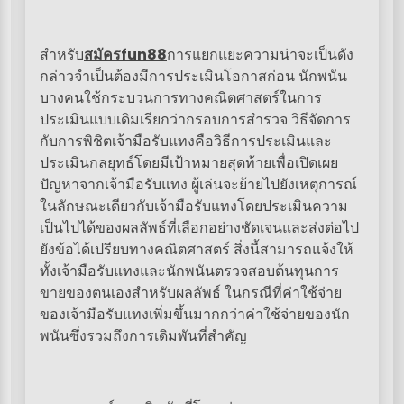
สำหรับ
สมัครfun88
การแยกแยะความน่าจะเป็นดัง
กล่าวจำเป็นต้องมีการประเมินโอกาสก่อน นักพนัน
บางคนใช้กระบวนการทางคณิตศาสตร์ในการ
ประเมินแบบเดิมเรียกว่ากรอบการสำรวจ วิธีจัดการ
กับการพิชิตเจ้ามือรับแทงคือวิธีการประเมินและ
ประเมินกลยุทธ์โดยมีเป้าหมายสุดท้ายเพื่อเปิดเผย
ปัญหาจากเจ้ามือรับแทง ผู้เล่นจะย้ายไปยังเหตุการณ์
ในลักษณะเดียวกับเจ้ามือรับแทงโดยประเมินความ
เป็นไปได้ของผลลัพธ์ที่เลือกอย่างชัดเจนและส่งต่อไป
ยังข้อได้เปรียบทางคณิตศาสตร์ สิ่งนี้สามารถแจ้งให้
ทั้งเจ้ามือรับแทงและนักพนันตรวจสอบต้นทุนการ
ขายของตนเองสำหรับผลลัพธ์ ในกรณีที่ค่าใช้จ่าย
ของเจ้ามือรับแทงเพิ่มขึ้นมากกว่าค่าใช้จ่ายของนัก
พนันซึ่งรวมถึงการเดิมพันที่สำคัญ