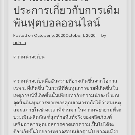
ประการเกี่ยวกับการเดิม
พันฟุตบอลออนไลน์
Posted on
October 5, 2020
October 1, 2020
by
admin
ความน่าจะเป็น
ความน่าจะเป็นคืออันตรายที่อาจเกิดขึ้นจากโอกาส
เฉพาะที่เกิดขึ้น ในกรณีที่ต้นทุนการขายที่เกิดขึ้นใน
เหตุการณ์ที่เกิดขึ้นนั้นเทียบเท่ากับความน่าจะเป็น ณ
จุดนั้นต้นทุนการขายของคุณสามารถถือได้ว่าสมเหตุ
สมผลภายในช่วงเวลาที่ผ่านมา ในความพยายามที่จะ
ประเมินผลิตภัณฑ์สุดท้ายที่แท้จริงของผลิตภัณฑ์
เสริมอาหารฟุตบอลการคาดเดาความเป็นไปได้จะ
ต้องเกิดขึ้นโดยการตรวจสอบหลักฐานโบราณแม้ว่า