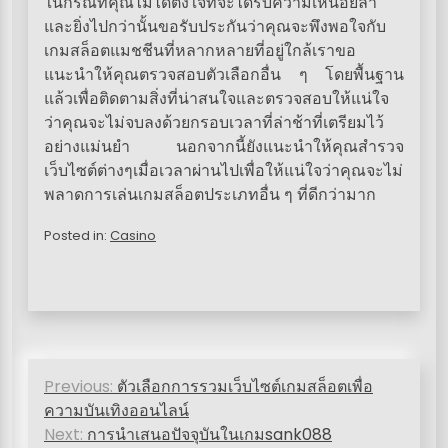
ในกรณีที่คุณไม่ได้ตั้งใจที่จะได้รับความเหนื่อยล้า
และยิ่งไปกว่านั้นขอรับประกันว่าคุณจะพึงพอใจกับ
เกมสล็อตแมชชีนที่หลากหลายที่อยู่ใกล้เราขอ
แนะนำให้คุณตรวจสอบตัวเลือกอื่น ๆ โดยพื้นฐาน
แล้วเพื่อติดตามสิ่งที่น่าสนใจและตรวจสอบให้แน่ใจ
ว่าคุณจะไม่จบลงด้วยกรอบเวลาที่ล่าช้าที่เตรียมไว้
อย่างแม่นยำ นอกจากนี้ยังแนะนำให้คุณสำรวจ
เว็บไซต์ต่างๆเมื่อเวลาผ่านไปเพื่อให้แน่ใจว่าคุณจะไม่
พลาดการเล่นเกมสล็อตประเภทอื่น ๆ ที่ดีกว่ามาก
Posted in:
Casino
P
Previous:
ตัวเลือกการรวมเว็บไซต์เกมสล็อตเพื่อ
o
ความบันเทิงออนไลน์
s
Next:
การนำเสนอปัจจุบันในเกมsank088