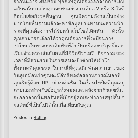
จากนั้นอาจได้เปรียบ ทุกสิ่งที่คุณต้องออกจากการเล่น
คลับพนันบนเว็บคุณจะพบอย่างละเอียด 2 หรือ 3 สิ่งที่
ถือเป็นข้อกังวลพื้นฐาน คุณมีความกังวลเป็นอย่าง
มากโดยพื้นฐานแล้วจะหาข้อมูลยานพาหนะล่วงหน้า
รวมที่คุณต้องการได้รับหน้าเว็บไซต์เดิมพัน ดังนั้น
คุณสามารถเลือกได้ว่าคุณต้องการที่จะป้อนการ
เปลี่ยนเส้นทางการเดิมพันที่จำเป็นหรือจะบริสุทธิ์และ
เรียบง่ายควรเล่นกับคนที่มีชีวิตชีวาเสรี กิจกรรมของ
เวลาที่มีส่วนร่วมในการเล่นจะยิ่งช่วยให้เข้าใจ
ทั้งหมดที่คุณชนะ ในกรณีที่คุณเดิมพันความยาวของ
วันดูเหมือนว่าคุณจะมีอิทธิพลต่อสถานการณ์นอกที่
คุณรับรู้ด้วย HR อย่างเด่นชัด ในเงื่อนไขปิดที่คุณอยู่
ภายนอกสำหรับข้อมูลทั้งหมดและหลังจากตัวเลขนั้น
จะออกจากนั้นพอร์ทัลที่เปิดอยู่คุณจะทำการสรุปสั้น ๆ
ผลลัพธ์ที่เป็นไปได้นั้นเมื่อเทียบกับคุณ
Posted in:
Betting