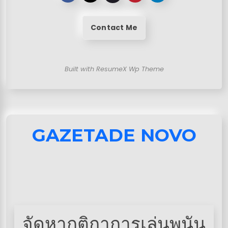
Contact Me
Built with ResumeX Wp Theme
GAZETADE NOVO
จัดหากติกาการเล่นพนัน