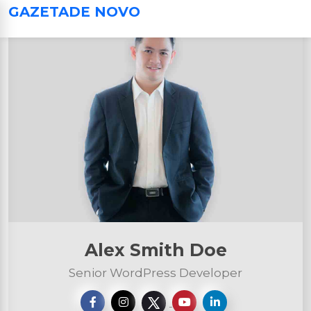
S
GAZETADE NOVO
k
i
p
t
o
c
o
n
t
e
n
t
Alex Smith Doe
Senior WordPress Developer