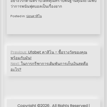
อย่างไรก็ตามตราบใดที่คุณทราบพื้นฐานคุณจะไม่พบ
ว่าการพนันฟุตบอลเป็นเรื่องยาก
Posted in:
บ่อนคาสิโน
P
Previous:
Ufabet คาสิโน – ซื้อรางวัลของคุณ
o
พร้อมกับมัน!
s
Next:
ในการกรีฑาการเดิมพันการเก็บเงินสดคือ
อะไร?
t
n
a
v
i
Copyright ©2026 . All Rights Reserved |