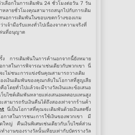
วเลือกในการเดิมพัน 24 ชั่วโมงต่อวัน 7 วัน
วลาหลายชั่วโมงคุณสามารถสนุกไปกับการเดิม
ะเสนอการเดิมพันในขอบเขตกว้างของเกม
าเจ้ามือรับแทงทั่วไปเนื่องจากความจริงที่
่นที่อนุญาต
้ง การเดิมพันในการค้านอกจากนี้ยังหมาย
โอกาสในการพิจารณาเช่นเดียวกับพวกเขา นี่
พาะจะไม่ชนะการแข่งขันคุณสามารถวางเดิม
องเงินเดิมพันของคุณกลับในโอกาสที่สูญเสีย
คือโดยทั่วไปแล้วจะมีรางวัลเงินและข้อเสนอ
หม่ เว็บไซต์เดิมพันหลายแห่งเสนอผลตอบแทนสูง
ะสามารถรับเงินคืนได้ถึงสองเท่าจากร้านค้า
nt
นี่เป็นโอกาสที่คุณจะเดิมพันด้วยเงินสดซึ่ง
ห้โอกาสในการชนะการใช้เงินของพวกเขา มี
หญ่ คืนเงินพิเศษเช่นเดียวกับเว็บไซต์ส่วน
นของรางวัลนั้นเทียบเท่ากับบัตรรางวัล