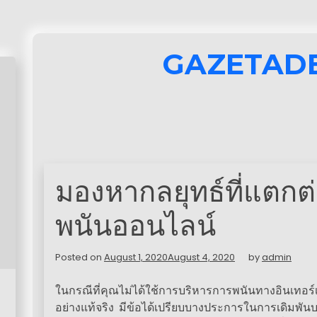
GAZETAD
มองหากลยุทธ์ที่แตกต่
พนันออนไลน์
Posted on
August 1, 2020
August 4, 2020
by
admin
ในกรณีที่คุณไม่ได้ใช้การบริหารการพนันทางอินเทอร์เ
อย่างแท้จริง มีข้อได้เปรียบบางประการในการเดิมพันบนเ