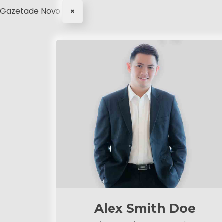
Gazetade Novo
×
S
k
i
p
t
o
c
o
n
t
e
n
t
Alex Smith Doe