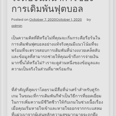
การเดิมพันฟุตบอล
Posted on
October 7, 2020
October 1, 2020
by
admin
เป็นความคิดที่ดีหรือไม่ที่คุณจะเริ่มกระตือรือร้นใน
การเดิมพันฟุตบอลอย่างแท้จริงคุณมีแนวโน้มที่จะ
พร้อมที่จะตรวจสอบการเดิมพันที่น่างงงวยเคล็ดลับ
และข้อมูลที่สามารถช่วยให้คุณเข้าถึงการจ่ายเงิน
มากขึ้นได้หรือไม่? เราจะดูส่วนหนึ่งของข้อมูลและ
ความเป็นจริงในส่วนที่มาพร้อมกัน
ที่สำคัญที่สุดเราโดยรวมมีสื่อที่น่าเศร้าสำหรับคู่รัก
เกม ในขณะที่การเดิมพันกีฬาเป็นวิธีการที่ยอดเยี่ยม
ในการเพิ่มความมีชีวิตชีวาให้กับเกมในช่วงเนื้อเรื่อง
เมื่อคุณเริ่มหายใจเข้าและหายใจออกจากกระแสลม
ที่แผ่วเบาจากผู้เล่นหลักความสุขมากมายจะถูกดึง