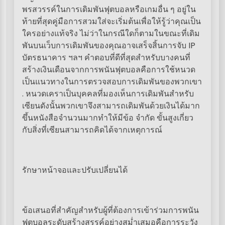
พรสวรรค์ในการเดิมพันฟุตบอลหรือเกมอื่น ๆ อยู่ใน
ท้ายที่สุดคู่มือการสวมใส่จะเริ่มต้นเพื่อให้รู้ว่าคุณเป็น
ใครอย่างแท้จริง ไม่ว่าในกรณีใดก็ตามในขณะที่เดิม
พันบนเว็บการเดิมพันของคุณอาจเสร็จสิ้นการจับ IP
บัตรธนาคาร ฯลฯ คำตอบที่ดีที่สุดสำหรับบางคนที่
สร้างเงินเดือนจากการพนันฟุตบอลคือการใช้หนวด
เป็นแนวทางในการตรวจสอบการเดิมพันของพวกเขา
. หนวดเคราเป็นบุคคลที่มองเห็นการเดิมพันสำหรับ
เซียนดังนั้นพวกเขาจึงสามารถเดิมพันด้วยเงินได้มาก
ขึ้นหนังสือจำนวนมากทำให้มีข้อ จำกัด ขั้นสูงเกี่ยว
กับสิ่งที่เซียนสามารถคิดได้จากเหตุการณ์
รักษาหน้าจอและปรับเปลี่ยนได้
ข้อเสนอที่สำคัญสำหรับผู้ที่ต้องการเข้าร่วมการพนัน
ฟุตบอลระดับสร้างสรรค์อย่างสม่ำเสมอคือการระวัง