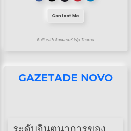
Contact Me
Built with ResumeX Wp Theme
GAZETADE NOVO
ระดับจินตนาการของ