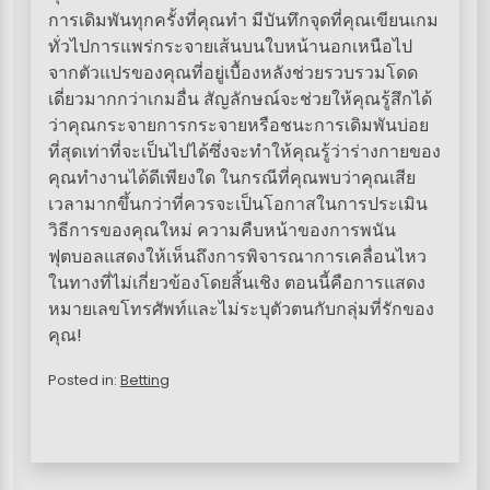
การเดิมพันทุกครั้งที่คุณทำ มีบันทึกจุดที่คุณเขียนเกม
ทั่วไปการแพร่กระจายเส้นบนใบหน้านอกเหนือไป
จากตัวแปรของคุณที่อยู่เบื้องหลังช่วยรวบรวมโดด
เดี่ยวมากกว่าเกมอื่น สัญลักษณ์จะช่วยให้คุณรู้สึกได้
ว่าคุณกระจายการกระจายหรือชนะการเดิมพันบ่อย
ที่สุดเท่าที่จะเป็นไปได้ซึ่งจะทำให้คุณรู้ว่าร่างกายของ
คุณทำงานได้ดีเพียงใด ในกรณีที่คุณพบว่าคุณเสีย
เวลามากขึ้นกว่าที่ควรจะเป็นโอกาสในการประเมิน
วิธีการของคุณใหม่ ความคืบหน้าของการพนัน
ฟุตบอลแสดงให้เห็นถึงการพิจารณาการเคลื่อนไหว
ในทางที่ไม่เกี่ยวข้องโดยสิ้นเชิง ตอนนี้คือการแสดง
หมายเลขโทรศัพท์และไม่ระบุตัวตนกับกลุ่มที่รักของ
คุณ!
Posted in:
Betting