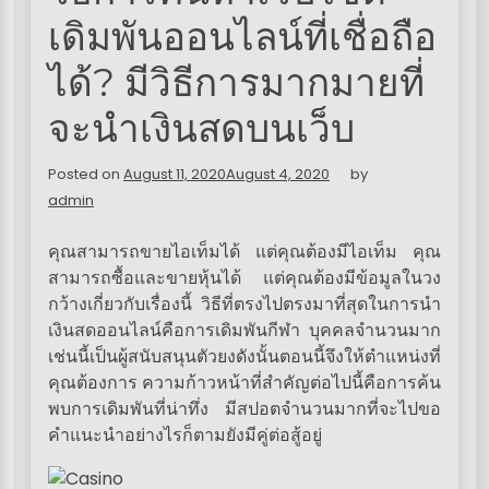
เดิมพันออนไลน์ที่เชื่อถือ
ได้? มีวิธีการมากมายที่
จะนำเงินสดบนเว็บ
Posted on
August 11, 2020
August 4, 2020
by
admin
คุณสามารถขายไอเท็มได้ แต่คุณต้องมีไอเท็ม คุณ
สามารถซื้อและขายหุ้นได้ แต่คุณต้องมีข้อมูลในวง
กว้างเกี่ยวกับเรื่องนี้ วิธีที่ตรงไปตรงมาที่สุดในการนำ
เงินสดออนไลน์คือการเดิมพันกีฬา บุคคลจำนวนมาก
เช่นนี้เป็นผู้สนับสนุนตัวยงดังนั้นตอนนี้จึงให้ตำแหน่งที่
คุณต้องการ ความก้าวหน้าที่สำคัญต่อไปนี้คือการค้น
พบการเดิมพันที่น่าทึ่ง มีสปอตจำนวนมากที่จะไปขอ
คำแนะนำอย่างไรก็ตามยังมีคู่ต่อสู้อยู่