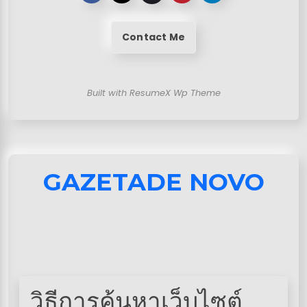
Contact Me
Built with ResumeX Wp Theme
GAZETADE NOVO
วิธีการค้นหาเว็บไซต์