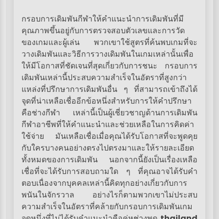
กรอบการเดิมพันกีฬาให้คำแนะนำการเดิมพันที่มี
คุณภาพขึ้นอยู่กับการตรวจสอบตัวเลขและการวัด
ของเกมและผู้เล่น พวกเขาใช้สูตรที่ค้นพบเกมที่จะ
วางเดิมพันและวิธีการวางเดิมพันในเกมเหล่านั้นเพื่อ
ให้มีโอกาสที่ชัดเจนที่สุดเกี่ยวกับการชนะ กรอบการ
เดิมพันเหล่านี้ประสบความสำเร็จในอัตราที่สูงกว่า
แหล่งที่ปรึกษาการเดิมพันอื่น ๆ ที่สามารถเข้าถึงได้
จุดที่น่าเหลือเชื่ออีกข้อหนึ่งสำหรับการให้คำปรึกษา
คือช่างกีฬา เหล่านี้เป็นผู้เชี่ยวชาญด้านการเดิมพัน
กีฬาอาชีพที่ให้คำแนะนำและช่วยเหลือในการคิดค่า
ใช้จ่าย มันเหลือเชื่อเมื่อคุณได้รับโอกาสที่จะพูดคุย
กับใครบางคนอย่างตรงไปตรงมาและให้รายละเอียด
ทั้งหมดของการเดิมพัน นอกจากนี้ยังเป็นเรื่องเหลือ
เชื่อที่จะได้รับการสอบถามใด ๆ ที่คุณอาจได้รับคำ
ตอบเนื่องจากบุคคลเหล่านี้คิดทุกอย่างเกี่ยวกับการ
พนันในจักรวาล อย่างไรก็ตามพวกเขาไม่ประสบ
ความสำเร็จในอัตราที่คล้ายกับกรอบการเดิมพันเกม
จุดหนึ่งที่ไม่ได้รับคำแนะนำคือคู่หูช่างพูด
thailand