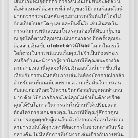
เสนอเกมที่มีจุดตัดต่ำ ด้วยวิธีนี้เงินเดิมพันจะลดลง นี่
คือตำแหน่งที่ต้องการที่สำคัญของโป๊กเกอร์ออนไลน์
มากกว่าการพนันคลับ คุณสามารถเริ่มต้นได้โดยไม่
ต้องเก็บเงินสดใด ๆ เลยและปีนขึ้นไปเล่นเงินสด ใน
การเล่นการพนันแบบสโมสรคุณต้องให้ทิปแก่ผู้ขาย
ณ จุดใดก็ตามที่คุณชนะเงินกองกลาง อีกครั้งคุณจะ
ต้องจ่ายเงินเขี่ย
ufabet ดาวน์โหลด
ไม่ว่าในกรณี
ใดก็ตามในการพนันบนเว็บคุณไม่จำเป็นต้องจ่ายเร
คหรือคำแนะนำจากผู้ขายในกรณีที่คุณชนะรางวัล
ตามสายเหล่านี้คุณจะได้รับเงินออนไลน์มากขึ้นเมื่อ
เทียบกับการพนันคลับ การเล่นในห้องบัตรอาจน่ากลัว
สำหรับคนที่เล่นเพียงเพราะ ความเชื่อมั่นในการเล่น
กับและก่อนที่เอซให้ความวิตกกังวลกับบุคคลจำนวน
มาก ด้วยโป๊กเกอร์ออนไลน์คุณไม่จำเป็นต้องเครียด
คุณได้รับโอกาสในการเล่นในบ้านที่ได้เปรียบและ
ต้องไตร่ตรองเกมของคุณ ในกรณีที่คุณรู้สึกว่าคุณ
สามารถพูดคุยกับผู้เล่นอื่น ด้วยโปกเกอร์ออนไลน์คุณ
สามารถเล่นได้ทุกเวลาที่ต้องการในช่วงกลางวันหรือ
กลางคืน ไม่มีหลักการที่เข้มงวดเช่นเดียวกับการพนัน