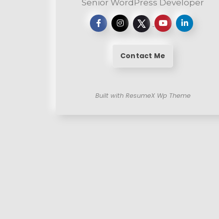
Senior WordPress Developer
Contact Me
Built with ResumeX Wp Theme