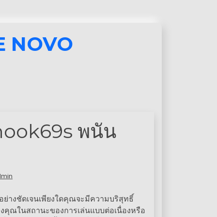
E NOVO
nook69s พนัน
dmin
างชัดเจนเพียงใดคุณจะมีความบริสุทธิ์
องคุณในสถานะของการเล่นแบบต่อเนื่องหรือ