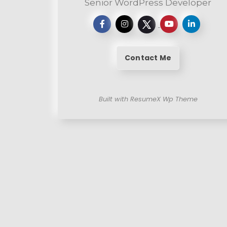
Senior WordPress Developer
Contact Me
Built with ResumeX Wp Theme