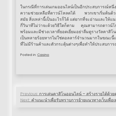
ในกรณีที่การเล่นเกมออนไลน์เป็นอีกประสบการณ์หนึ่ง
ความช่วยเหลือที่ดาวน์โหลดได้ พวกเขาเริ่มต้นด้วยพ
สมัย สิ่งเหล่านี้เป็นอะไรก็ได้ แต่ยากที่จะอ่านและให้แ
กี่วินาทีไม่ว่าจะด้วยวิธีใดก็ตาม คุณสามารถดาว
พร้อมและมีช่วงเวลาที่ยอดเยี่ยมอย่าลืมดูรางวัลคาสิโ
เป็นหลายร้อยหากไม่ใช่ดอลลาร์จำนวนมากในขณะนี้แล
ที่ไม่มีร้านค้าและตัวกระตุ้นต่างๆเพื่อทำให้ประสบการ
Posted in:
Casino
P
Previous:
การเล่นคาสิโนออนไลน์ – สร้างรายได้ด้
o
Next:
คำแนะนำเพื่อรับทราบการย้ายแนวทางเว็บเพื่อเพ
s