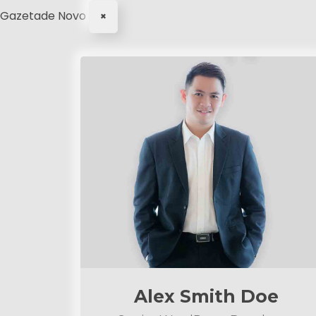
Gazetade Novo
×
S
k
i
p
t
o
c
o
n
t
e
n
t
Alex Smith Doe