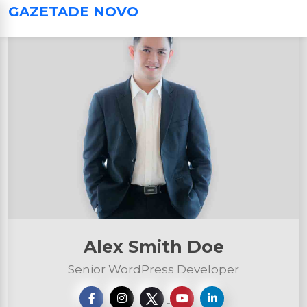
S
GAZETADE NOVO
k
i
p
t
o
c
o
n
t
e
n
t
Alex Smith Doe
Senior WordPress Developer