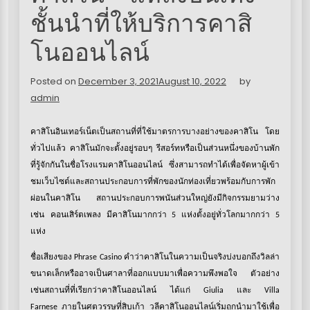
ชั้นนำที่ให้บริการคาสิ
โนออนไลน์
Posted on
December 3, 2021
August 10, 2022
by
admin
คาสิโนอินเทอร์เน็ตเป็นสถานที่ที่ใช้มาตรการบางอย่างของคาสิโน
โดย
ทั่วไปแล้ว
คาสิโนมักจะตั้งอยู่รอบๆ
รีสอร์ทหรือเป็นส่วนหนึ่งของบ้านพัก
ที่รู้จักกันในชื่อโรงแรมคาสิโนออนไลน์
ซึ่งสามารถทำได้เพื่อจัดหาผู้เข้า
ชมเว็บไซต์และสถานประกอบการที่พักของนักท่องเที่ยวพร้อมกับการพัก
ผ่อนในคาสิโน
สถานประกอบการพนันส่วนใหญ่ยังมีกิจกรรมยามว่าง
เช่น
คอนเสิร์ตเพลง
มีคาสิโนมากกว่า
แห่งตั้งอยู่ทั่วโลกมากกว่า
5
5
แห่ง
ชื่อเสียงของ
คำว่าคาสิโนในความเป็นจริงบ่งบอกถึงวิลล่า
Phrase Casino
ขนาดเล็กหรืออาจเป็นศาลาที่ออกแบบมาเพื่อความพึงพอใจ
ตัวอย่าง
เช่นสถานที่ที่เรียกว่าคาสิโนออนไลน์
ได้แก่
และ
Giulia
Villa
ภายในศตวรรษที่สิบเก้า
วลีคาสิโนออนไลน์เริ่มถูกนำมาใช้เพื่อ
Farnese