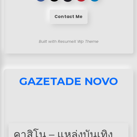
Contact Me
Built with ResumeX Wp Theme
GAZETADE NOVO
คาสิโน – แหล่งบันเทิง