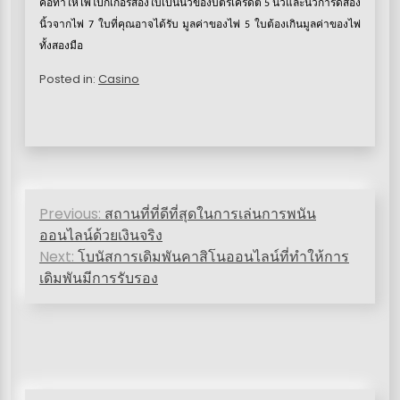
คือทำให้ไพ่โป๊กเกอร์สองใบเป็นนิ้วของบัตรเครดิต
นิ้วและนิ้วการ์ดสอง
5
นิ้วจากไพ่
ใบที่คุณอาจได้รับ
มูลค่าของไพ่
ใบต้องเกินมูลค่าของไพ่
7
5
ทั้งสองมือ
Posted in:
Casino
P
Previous:
สถานที่ที่ดีที่สุดในการเล่นการพนัน
o
ออนไลน์ด้วยเงินจริง
s
Next:
โบนัสการเดิมพันคาสิโนออนไลน์ที่ทำให้การ
เดิมพันมีการรับรอง
t
n
a
v