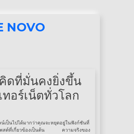
E NOVO
ที่มั่นคงยิ่งขึ้น
เทอร์เน็ตทั่วโลก
เป็นไปได้มากว่าคุณจะหยุดอยู่ในฟังก์ชันที่
โพสต์ที่เกี่ยวข้องเป็นต้น ความจริงของ