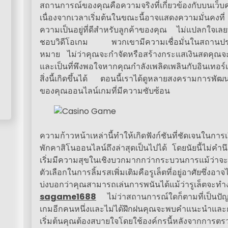
สถานการณ์ของคุณคือความจริงที่เกี่ยวข้องกับบนเว็บคาส
เนื่องจากเวลาเริ่มต้นในขณะนี้อาจแสดงความมั่นคง
ความเป็นอยู่ที่ดีสำหรับลูกค้าของคุณ ไม่แปลกใจเลยที่เ
ชอบวิดีโอเกม พวกเขามีความเชื่อมั่นในสถานประก
หมาย ไม่ว่าคุณจะกำจัดหรือสร้างกระแสเงินสดคุณจะต
และเป็นที่พึงพอใจหากคุณกำลังเพลิดเพลินกับอินเทอร์เ
สิ่งนี้เกิดขึ้นได้ ตอนนี้เราได้ดูหลายสงครามการพัฒนา
ของคุณออนไลน์เกมที่มีความซับซ้อน
ความก้าวหน้าเหล่านี้ทำให้เกิดฟังก์ชันที่ชัดเจนในกา
พักคาสิโนออนไลน์ถึงล่าสุดเป็นไปได้ โดยนัยนี้ไม่คำ
เริ่มมีความสุขในเชิงบวกมากกว่ากระบวนการแม้ว่าจะอ
ตัวเลือกในการลิ้มรสเพิ่มเติมคือรูเล็ตที่อยู่อาศัยซึ่งอาจ
บ่งบอกว่าคุณสามารถเล่นการพนันได้แม้ว่ารูเล็ตจะทำ
sagame1688
ไม่ว่าสถานการณ์ใดก็ตามที่เป็นปัญห
เกมอีกคนหนึ่งและไม่ได้ฝึกฝนคุณจะพบคำแนะนำและก
เริ่มต้นคุณต้องสบายใจโดยใช้องค์กรนี้หลังจากการตร