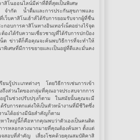
ิโนออนไลน์มีค่าที่ดีที่สุดเป็นพิเศษ
ที่ จำกัด น้ำดื่มและการประกันสุขภาพและ
ว็บคาสิโนเฮ้าส์ได้รับการยอมรับจากผู้ที่ชื่น
อบการคาสิโนทางอินเทอร์เน็ตอย่างไร้จุด
้องได้รับความเชี่ยวชาญที่ได้รับการปกป้อง
น็ต ข่าวดีก็คือคุณจะค้นพบวิธีการที่จะทำให้
พิเศษที่มีการขยายและเป็นอยู่ที่ดีและมั่นคง
รเรียนรู้ประเภทต่างๆ โดยวิธีการเช่นการเข้า
นึงถึงส่วนใดของกลุ่มที่คุณอาจประสบจากการ
ยู่ในช่วงปรับปรุงก็ตาม ในสมัยนั้นคุณจะมี
ได้รับการตกแต่งให้เป็นหัวหน้างานที่มีชีวิตซึ่ง
งานได้อย่างมีนัยสำคัญก็ตาม
าใหญ่นี้ก็คือหากคุณพบว่าตัวเองเป็นคนติด
ารหลอกลวงมากมายที่คุณต้องค้นหา ตั้งแต่
วจสอบที่สำคัญ เสี่ยงโชคด้วยคุณสมบัติคาสิ