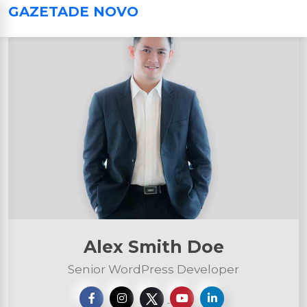
S
GAZETADE NOVO
k
i
p
t
o
c
o
n
t
e
n
t
Alex Smith Doe
Senior WordPress Developer