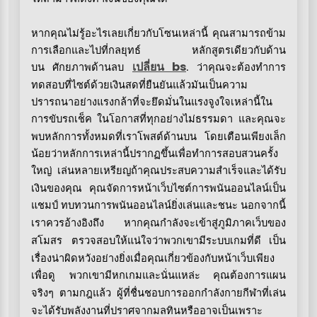
หากคุณไม่รู้อะไรเลยเกี่ยวกับโซนเหล่านี้
คุณสามารถข้าม
การเลือกและไปที่กลยุทธ์
หลักสูตรเดียวกับด้าน
bs
เปลี่ยน
บน
ศักยภาพด้านลบ
ว่าคุณจะต้องทำการ
.
ทดสอบที่ไซต์ด้วยเงินสดที่ยืนยันแล้วมันเป็นความ
ปรารถนาอย่างแรงกล้าที่จะยึดมั่นในแรงจูงใจเหล่านี้ใน
การขับรถเช็ค
ในโอกาสที่ทุกอย่างไม่ธรรมดา
และคุณจะ
พบหลักการทั้งหมดที่เราโพสต์ด้านบน
โดยเตือนเพียงเล็ก
น้อยว่าหลักการเหล่านี้ปรากฏขึ้นเพื่อทำการสอบสวนครั้ง
ใหญ่
เล่นหลายเหรียญถ้าคุณประสบความสำเร็จและได้รับ
เงินของคุณ
คุณจัดการหน้าเว็บไซต์การพนันออนไลน์เป็น
แชมป์
ทบทวนการพนันออนไลน์ยิ่งเล่นและชนะ
นอกจากนี้
เราควรอ้างอิงถึง
หากคุณกำลังจะเข้าสู่ภูมิภาคเว็บของ
สโมสร
ตรวจสอบให้แน่ใจว่าพวกเขามีระบบเกมที่ดี
เป็น
เรื่องน่าผิดหวังอย่างยิ่งเมื่อคุณเกี่ยวข้องกับหน้าเว็บเพียง
เพื่อดู
พวกเขามีหกเกมและนั่นแหล่ะ
คุณต้องการแผน
จริงๆ
ตามกฎแล้ว
ผู้ที่ชื่นชอบการออกกำลังกายกีฬาที่เล่น
จะได้รับพลังงานที่ปราศจากมลทินหรืออาจเป็นเพราะ