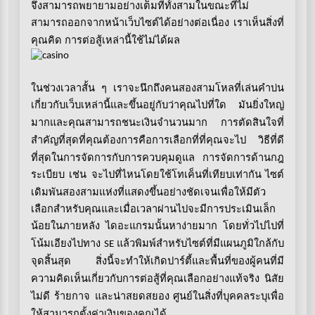
จึงสามารถพยายามอย่างเต็มที่ทั้งสามในขณะที่ไม่
สามารถออกจากหน้าเว็บไซต์ได้อย่างต่อเนื่อง
เราเห็นสิ่งที่
คุณคิด
การต่อสู้เหล่านี้ใช้ไม่ได้ผล
ในช่วงเวลาสั้น
ๆ
เราจะนึกถึงคนสองสามโหลที่เล่นคำบ่น
เกี่ยวกับเว็บเหล่านี้และขึ้นอยู่กับว่าคุณไปที่ใด
มันยิ่งใหญ่
มากและคุณสามารถชนะเงินจำนวนมาก
การตัดสินใจที่
สำคัญที่สุดที่คุณต้องการคือการเลือกที่ที่คุณจะไป
วิธีที่ดี
ที่สุดในการจัดการกับการควบคุมดูแล
การจัดการด้านกฎ
ระเบียบ
เช่น
จะไปที่ไหนโดยใช้โทเค็นที่เทียบเท่ากัน
ไซต์
เดิมพันสองสามแห่งที่แสดงขึ้นอย่างชัดเจนเพื่อให้มีตัว
เลือกสำหรับคุณและเมื่อเวลาผ่านไปจะมีการประเมินเล็ก
น้อยในภายหลัง
ไดอะแกรมนั้นหาง่ายมาก
โดยทั่วไปไปที่
โน้มเอียงไปทาง
แล้วพิมพ์สำหรับไซต์ที่มีแผนภูมิใกล้กับ
SE
จุดสิ้นสุด
สิ่งนี้จะทำให้เกิดปาร์ตี้และพื้นที่ของผู้คนที่มี
ความคิดเห็นเกี่ยวกับการต่อสู้ที่คุณเลือกอย่างแท้จริง
นิสัย
ไม่ดี
ร้ายกาจ
และน่าสยดสยอง
ศูนย์ในสิ่งที่บุคคลระบุเพื่อ
ให้สามารถตั้งค่าเงินของคุณได้