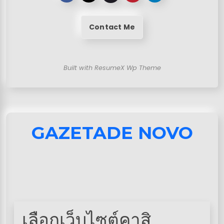
Contact Me
Built with ResumeX Wp Theme
GAZETADE NOVO
เลือกเว็บไซต์คาสิ