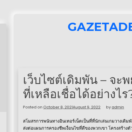
GAZETAD
เว็บไซต์เดิมพัน – จะ
ที่เหลือเชื่อได้อย่างไร
Posted on
October 8, 2021
August 9, 2022
by
admin
สโมสรการพนันทางอินเทอร์เน็ตเป็นที่ที่นักเล่นเกมวางเด
ส่งต่อแผนการครองชีพเงื่อนไขที่ดีของพวกเขา
โครงสร้างตัว