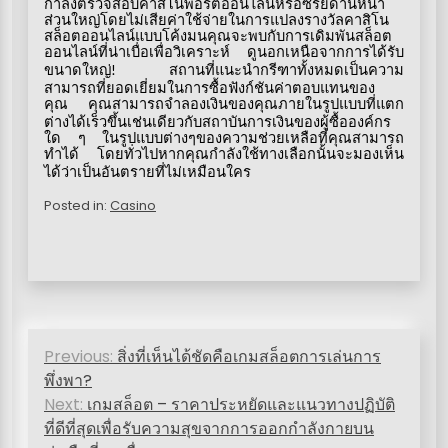
กำลังตรวจสอบคาสิโนพอร์ตออนไลน์หรือซีรีย์ด้านหน้า
ส่วนใหญ่โดยไม่เสียค่าใช้จ่ายในการแปลงรางวัลคาสิโน
สล็อตออนไลน์แบบโค้งมนคุณจะพบกับการเดิมพันสล็อต
ออนไลน์ที่น่าเบื่อเพื่อวิเคราะห์
ดูนอกเหนือจากการได้รับ
ขนาดใหญ่
สถานที่แนะนำกรีฑาทั้งหมดเป็นความ
!
สามารถที่ยอดเยี่ยมในการซื้อฟังก์ชันค่าตอบแทนของ
คุณ
คุณสามารถจำลองเงินของคุณภายในรูปแบบที่แตก
ต่างได้เร็วขึ้นเช่นเดียวกับสถาบันการเงินของผู้ซื้อองค์กร
ใด
ๆ
ในรูปแบบต่างๆของความช่วยเหลือที่คุณสามารถ
ทำได้
โดยทั่วไปหากคุณกำลังใช้ทางเลือกนั้นจะมองเห็น
ได้ว่าเป็นอันตรายที่ไม่เหมือนใคร
Posted in:
Casino
P
Previous:
สิ่งที่เห็นได้ชัดคือเกมสล็อตการเล่นการ
o
พึ่งพา?
s
Next:
เกมสล็อต – ราคาประหยัดและแนวทางปฏิบัติ
ที่ดีที่สุดเพื่อรับความสุขจากการออกกำลังกายบน
t