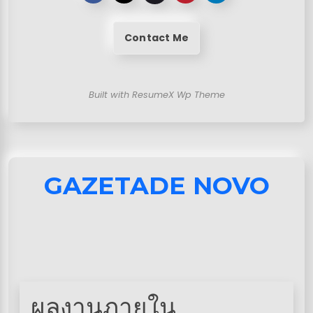
Contact Me
Built with ResumeX Wp Theme
GAZETADE NOVO
ผลงานภายใน