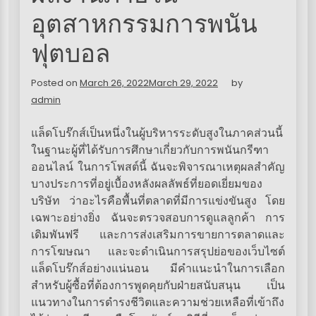
อุตสาหกรรมการพนัน
ฟุตบอล
Posted on
March 26, 2022
March 29, 2022
by
admin
แล็ดโบร๊กส์เป็นหนึ่งในผู้บริหารระดับสูงในภาคส่วนนี้
ในฐานะผู้ที่ได้รับการศึกษาเกี่ยวกับการพนันกรีฑา
ออนไลน์ ในการโพสต์นี้ ฉันจะพิจารณาเหตุผลสำคัญ
บางประการที่อยู่เบื้องหลังผลลัพธ์ที่ยอดเยี่ยมของ
บริษัท ว่าอะไรคือพื้นที่ตลาดที่มีการแข่งขันสูง โดย
เฉพาะอย่างยิ่ง ฉันจะตรวจสอบการดูแลลูกค้า การ
เดิมพันฟรี และการส่งเสริมการขายการตลาดและ
การโฆษณา และจะดำเนินการสรุปย่อของเว็บไซต์
แล็ดโบร๊กส์อย่างแน่นอน มีคำแนะนำในการเลือก
สำหรับผู้ซื้อที่ต้องการพูดคุยกับฝ่ายสนับสนุน เป็น
แนวทางในการดำรงชีวิตและความช่วยเหลือที่เข้าถึง