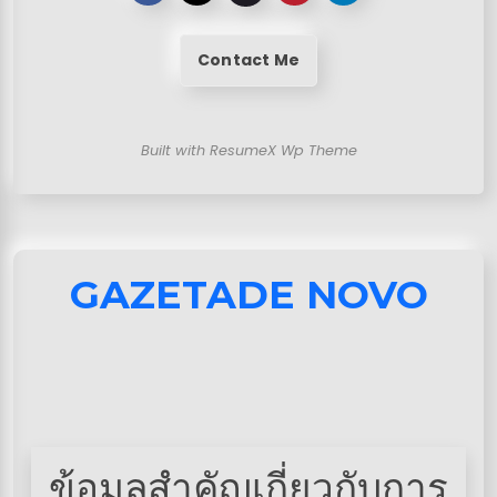
Contact Me
Built with ResumeX Wp Theme
GAZETADE NOVO
ข้อมูลสำคัญเกี่ยวกับการ