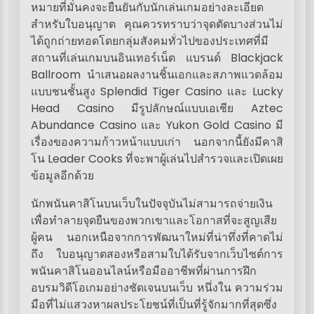
หมายที่มั่นคงจะยืนยันกับนักเล่นเกมอย่างละเอียด
สำหรับใบอนุญาต คุณควรทราบว่าจุดตัดบางส่วนไม่
ได้ถูกถ่ายทอดโดยกลุ่มสังคมทั่วไปของประเทศที่มี
สถานที่เล่นเกมบนอินเทอร์เน็ต แบรนด์ Blackjack
Ballroom นำเสนอผลงานชิ้นเอกและสภาพแวดล้อม
แบบชนชั้นสูง Splendid Tiger Casino และ Lucky
Head Casino มีรูปลักษณ์แบบเอเชีย Aztec
Abundance Casino และ Yukon Gold Casino มี
เรื่องของความก้าวหน้าแบบเก่า นอกจากนี้ยังมีคาสิ
โน Leader Cooks ที่จะพาผู้เล่นไปสำรวจและเปิดเผย
ข้อมูลอีกด้วย
นักพนันคาสิโนบนเว็บในปัจจุบันไม่สามารถจ่ายเงิน
เพื่อทำลายจุดยืนของพวกเขาและโอกาสที่จะสูญเสีย
ผู้คน นอกเหนือจากการพัฒนาใหม่ที่น่าทึ่งที่คาดไม่
ถึง ใบอนุญาตสองหรือสามใบได้รับจากเว็บไซต์การ
พนันคาสิโนออนไลน์หรือมืออาชีพที่ผ่านการฝึก
อบรมวิดีโอเกมอย่างชัดเจนบนเว็บ หนึ่งใน ความร่วม
มือที่ไม่แสวงหาผลประโยชน์ที่เป็นที่รู้จักมากที่สุดซึ่ง