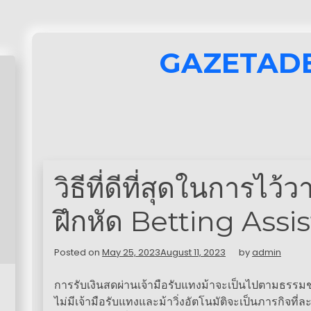
GAZETAD
วิธีที่ดีที่สุดในการไว
ฝึกหัด Betting Assi
Posted on
May 25, 2023
August 11, 2023
by
admin
การรับเงินสดผ่านเจ้ามือรับแทงม้าจะเป็นไปตามธรร
ไม่มีเจ้ามือรับแทงและม้าวิ่งอัตโนมัติจะเป็นภารกิจท