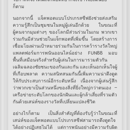
ก็ตาม
นอกจากนี้ แจ็คพอตแบบโปรเกรสซีฟยังช่วยส่งเสริม
ความรู้สึกเป็นชุมชนในหมู่ผู้เล่นอีกด้วย ในขณะที่
ผู้คนจากมุมต่างๆ ของโลกมีส่วนร่วมในเกม พวกเขา
ร่วมกันมีส่วนช่วยในแจ็กพอตที่เพิ่มขึ้น โดยสร้างการ
เชื่อมโยงผ่านเป้าหมายร่วมกันในการคว้ารางวัลใหญ่
แพลตฟอร์มการพนันออนไลน์อย่าง FUN88 มอบ
พื้นที่เสมือนจริงสำหรับผู้เล่นในการมารวมตัวกัน
เฉลิมฉลองชัยชนะของกันและกัน และเห็นอกเห็นใจผู้
ที่เกือบพลาด ความสนิทสนมกันนี้เพิ่มความน่าดึงดูด
ให้กับประสบการณ์อีกระดับหนึ่ง เนื่องจากผู้เล่นรู้สึก
ว่าพวกเขาเป็นส่วนหนึ่งของสิ่งที่ยิ่งใหญ่กว่าตนเอง –
เครือข่ายระดับโลกของนักฝันและผู้กล้าเสี่ยงที่รวมตัว
กันด้วยเสน่ห์ของรางวัลที่เปลี่ยนแปลงชีวิต
อย่างไรก็ตาม เป็นสิ่งสำคัญที่ต้องรับรู้ว่าในขณะที่
เสน่ห์ของแจ็คพอตแบบโปรเกรสซีฟสามารถดึงดูดใจ
ได้อย่างปฏิเสธไม่ได้ แต่การพนันอย่างมีความรับผิด