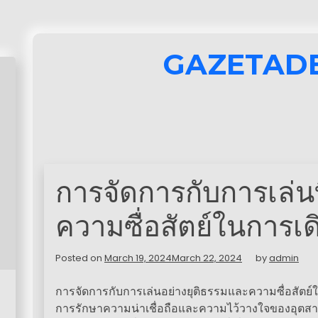
GAZETAD
การจัดการกับการเล่นท
ความซื่อสัตย์ในการเด
Posted on
March 19, 2024
March 22, 2024
by
admin
การจัดการกับการเล่นอย่างยุติธรรมและความซื่อสัตย์ใ
การรักษาความน่าเชื่อถือและความไว้วางใจของอุตสาห