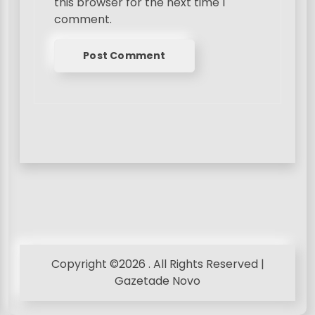
this browser for the next time I
comment.
Copyright ©2026 . All Rights Reserved |
Gazetade Novo