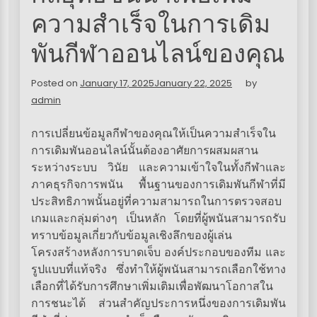
ความสำเร็จในการเดิม
พันกีฬาออนไลน์ของคุณ
Posted on
January 17, 2025
January 22, 2025
by
admin
การเปลี่ยนข้อมูลกีฬาของคุณให้เป็นความสำเร็จใน
การเดิมพันออนไลน์นั้นต้องอาศัยการผสมผสาน
ระหว่างระบบ วินัย และความเข้าใจในทั้งกีฬาและ
ภาคธุรกิจการพนัน พื้นฐานของการเดิมพันกีฬาที่มี
ประสิทธิภาพนั้นอยู่ที่ความสามารถในการตรวจสอบ
เกมและกลุ่มต่างๆ เป็นหลัก โดยที่ผู้พนันสามารถรับ
ทราบข้อมูลเกี่ยวกับข้อมูลเชิงลึกของผู้เล่น
โครงสร้างหลังการบาดเจ็บ องค์ประกอบของทีม และ
รูปแบบที่แท้จริง ซึ่งทำให้ผู้พนันสามารถเลือกใช้ทาง
เลือกที่ได้รับการศึกษาเพิ่มเติมเพื่อพัฒนาโอกาสใน
การชนะได้ ส่วนสำคัญประการหนึ่งของการเดิมพัน