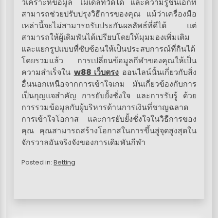
วิเคราะห์ข้อมูล โมเดลที่วัดได้ และความรู้ชิ้นเอกที่
สามารถช่วยปรับปรุงวิธีการของคุณ แม้ว่าเครื่องมือ
เหล่านี้จะไม่สามารถรับประกันผลลัพธ์ที่ดีได้ แต่
สามารถให้ผู้เดิมพันได้เปรียบโดยให้มุมมองเพิ่มเติม
และแยกรูปแบบที่ซับซ้อนให้เป็นประสบการณ์ที่กินได้
โดยรวมแล้ว การเปลี่ยนข้อมูลกีฬาของคุณให้เป็น
ความสำเร็จใน
w88 เว็บตรง
ออนไลน์นั้นเกี่ยวกับสิ่ง
อื่นนอกเหนือจากการเข้าใจเกม มันเกี่ยวข้องกับการ
เป็นกุญแจสำคัญ การยับยั้งชั่งใจ และการรับรู้ ด้วย
การรวมข้อมูลกับผู้บริหารด้านการเงินที่ชาญฉลาด
การเข้าใจโอกาส และการยับยั้งชั่งใจในวิธีการของ
คุณ คุณสามารถสร้างโอกาสในการขึ้นสู่จุดสูงสุดใน
จักรวาลอันจริงจังของการเดิมพันกีฬา
Posted in:
Betting