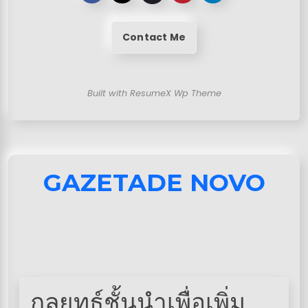
Contact Me
Built with ResumeX Wp Theme
GAZETADE NOVO
กลยุทธ์ชั้นนำเพื่อเพิ่ม