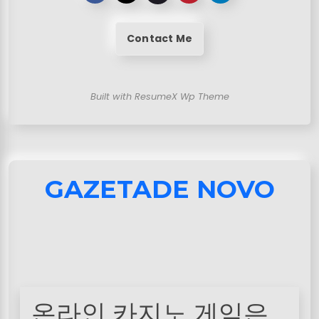
Contact Me
Built with ResumeX Wp Theme
GAZETADE NOVO
온라인 카지노 게임은