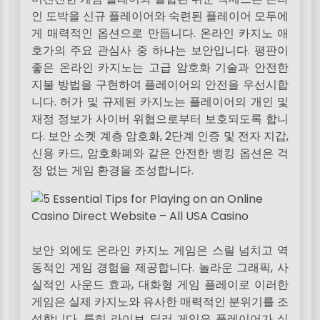
인 도박을 신규 플레이어와 숙련된 플레이어 모두에
게 매력적인 옵션으로 만듭니다. 온라인 카지노 애
호가의 주요 관심사 중 하나는 보안입니다. 평판이
좋은 온라인 카지노는 고급 암호화 기술과 안전한
지불 방법을 구현하여 플레이어의 안전을 우선시합
니다. 허가 및 규제된 카지노는 플레이어의 개인 및
재정 정보가 사이버 위협으로부터 보호되도록 합니
다. 보안 소켓 계층 암호화, 2단계 인증 및 전자 지갑,
신용 카드, 암호화폐와 같은 안전한 뱅킹 옵션은 걱
정 없는 게임 환경을 조성합니다.
보안 외에도 온라인 카지노 게임은 스릴 넘치고 역
동적인 게임 경험을 제공합니다. 놀라운 그래픽, 사
실적인 사운드 효과, 대화형 게임 플레이로 이러한
게임은 실제 카지노와 유사한 매력적인 분위기를 조
성합니다. 특히 라이브 딜러 게임은 플레이어가 실