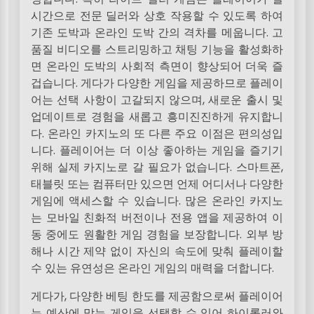
시간으로 전문 딜러와 상호 작용할 수 있도록 하여
기존 도박과 온라인 도박 간의 격차를 메웁니다. 고
품질 비디오를 스트리밍하고 채팅 기능을 활성화하
면 온라인 도박의 사회적 측면이 향상되어 더욱 즐
겁습니다. 게다가 다양한 게임을 제공하므로 플레이
어는 선택 사항이 고갈되지 않으며, 새로운 출시 및
업데이트로 경험을 새롭고 흥미진진하게 유지합니
다. 온라인 카지노의 또 다른 주요 이점은 편의성입
니다. 플레이어는 더 이상 좋아하는 게임을 즐기기
위해 실제 카지노로 갈 필요가 없습니다. 스마트폰,
태블릿 또는 컴퓨터만 있으면 언제 어디서나 다양한
게임에 액세스할 수 있습니다. 많은 온라인 카지노
는 모바일 친화적 버전이나 전용 앱을 제공하여 이
동 중에도 원활한 게임 경험을 보장합니다. 외부 방
해나 시간 제약 없이 자신의 속도에 맞춰 플레이할
수 있는 유연성은 온라인 게임의 매력을 더합니다.
게다가, 다양한 베팅 한도를 제공함으로써 플레이어
는 예산에 맞는 게임을 선택할 수 있어 하이롤러와