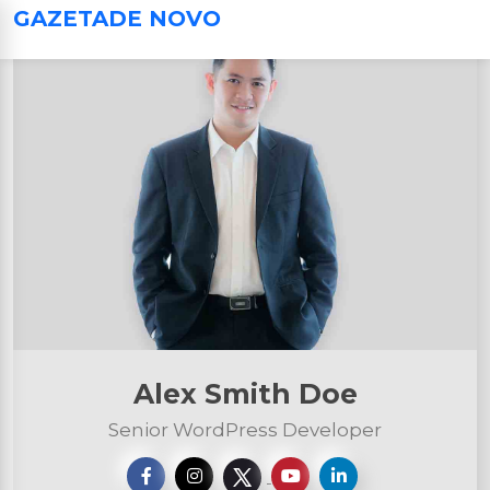
S
GAZETADE NOVO
k
i
p
t
o
c
o
n
t
e
n
t
Alex Smith Doe
Senior WordPress Developer