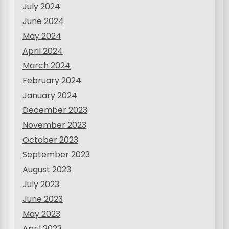
July 2024
June 2024
May 2024
April 2024
March 2024
February 2024
January 2024
December 2023
November 2023
October 2023
September 2023
August 2023
July 2023
June 2023
May 2023
April 2023