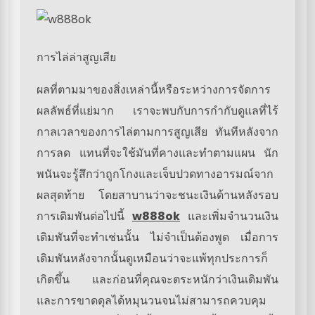
การไล่ล่าสูญเสีย
ผลที่ตามมาของสิ่งเหล่านี้หรือระหว่างการจัดการ
ผลลัพธ์ที่แย่มาก เราจะพบกับการกำกับดูแลที่ไร้
กาลเวลาของการไล่ตามการสูญเสีย ทันทีหลังจาก
การลด แทนที่จะใช้มันที่คางและทำตามแผน นัก
พนันจะรู้สึกว่าถูกโกงและเจ็บปวดทางอารมณ์จาก
ผลสุดท้าย โดยสาบานว่าจะชนะเงินด้านหลังรอบ
การเดิมพันต่อไปนี้
w888ok
และเพิ่มจำนวนเงิน
เดิมพันที่จะทำเช่นนั้น ไม่จำเป็นต้องพูด เมื่อการ
เดิมพันหลังจากนั้นดูเหมือนว่าจะแพ้ทุกประการก็
เกิดขึ้น และก่อนที่คุณจะตระหนักว่าเงินเดิมพัน
และการขาดดุลได้หมุนวนจนไม่สามารถควบคุม