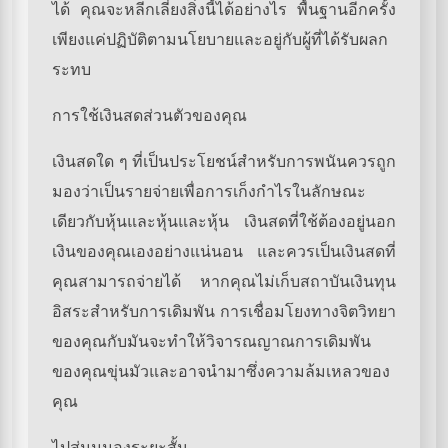
ได้ คุณจะหลีกเลี่ยงสิ่งนี้ได้อย่างไร พื้นฐานอีกครั้ง
เพียงแค่ปฏิบัติตามนโยบายและอยู่กับผู้ที่ได้รับผลก
ระทบ
การใช้เงินสดส่วนตัวของคุณ
เงินสดใด ๆ ที่เป็นประโยชน์สำหรับการพนันควรถูก
มองว่าเป็นรายจ่ายเพื่อการเก็งกำไรในลักษณะ
เดียวกับหุ้นและหุ้นและหุ้น เงินสดที่ใช้ต้องอยู่นอก
เงินของคุณเองอย่างแน่นอน และควรเป็นเงินสดที่
คุณสามารถจ่ายได้ หากคุณไม่เก็บสถาบันเงินทุน
อิสระสำหรับการเดิมพัน การเชื่อมโยงทางจิตวิทยา
ของคุณกับมันจะทำให้วิจารณญาณการเดิมพัน
ของคุณขุ่นมัวและอาจนำมาซึ่งความล้มเหลวของ
คุณ
ไปสู่มุมมองระยะสั้น