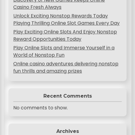
Casino Fresh Always
Unlock Exciting Nonstop Rewards Today
Playing Thrilling Online Slot Games Every Day
Play Exciting Online Slots And Enjoy Nonstop
Reward Opportunities Today
Play Online Slots and Immerse Yourself in a
World of Nonstop Fun
Online casino adventures delivering nonstop
fun thrills and amazing prizes
Recent Comments
No comments to show.
Archives